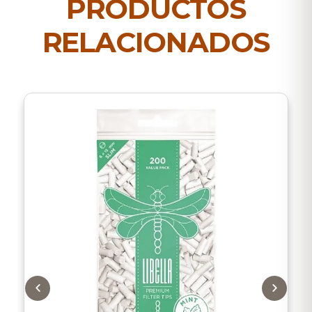
PRODUCTOS
RELACIONADOS