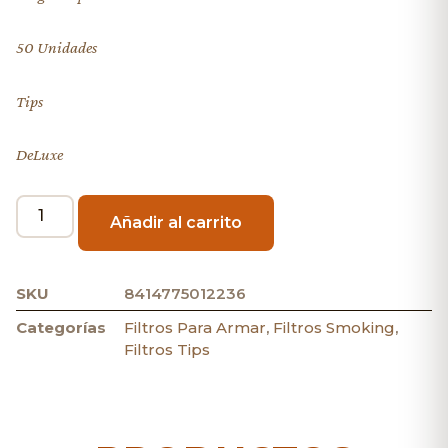
50 Unidades
Tips
DeLuxe
Añadir al carrito
SKU
8414775012236
Categorías
Filtros Para Armar
,
Filtros Smoking
,
Filtros Tips