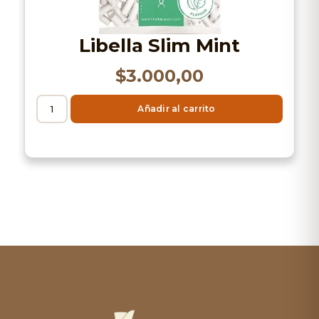
Libella Slim Mint
$
3.000,00
Añadir al carrito