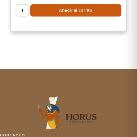
Añadir al carrito
CONTACTO