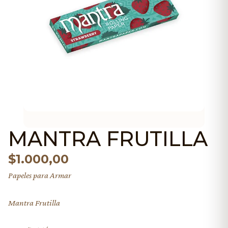
MANTRA FRUTILLA
$
1.000,00
Papeles para Armar
Mantra Frutilla