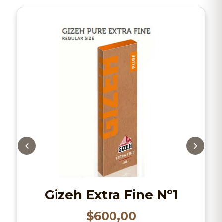
Gizeh Extra Fine Nº1
$
600,00