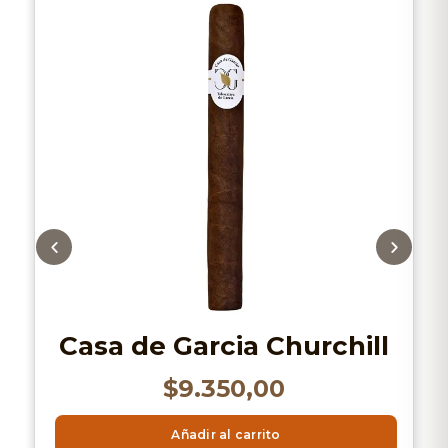
Casa de Garcia Churchill
$
9.350,00
Añadir al carrito