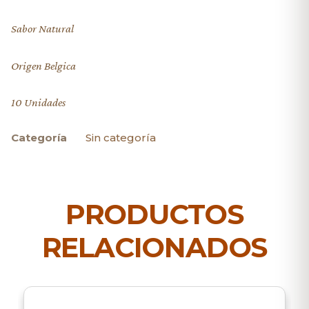
Sabor Natural
Origen Belgica
10 Unidades
Categoría
Sin categoría
PRODUCTOS
RELACIONADOS