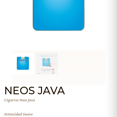
NEOS JAVA
Cigarros Neos Java
Intensidad Suave