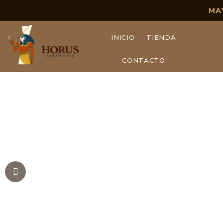
MA
INICIO
TIENDA
CONTACTO