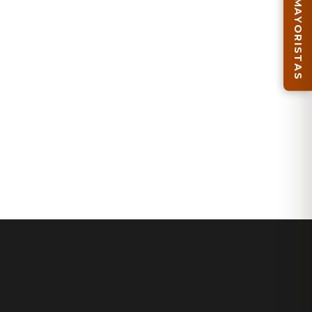
MAYORISTAS