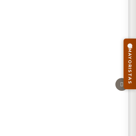
MAYORISTAS