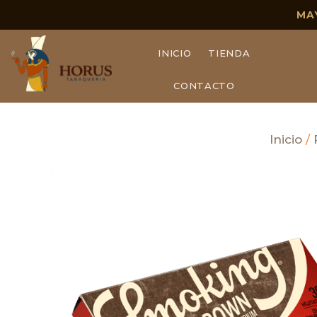
MA
INICIO
TIENDA
CONTACTO
Inicio
/