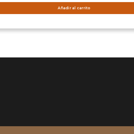
Añadir al carrito