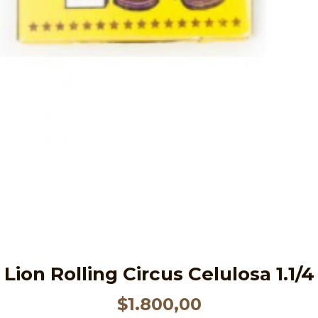
Lion Rolling Circus Celulosa 1.1/4
$
1.800,00