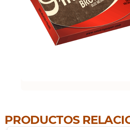
PRODUCTOS RELAC