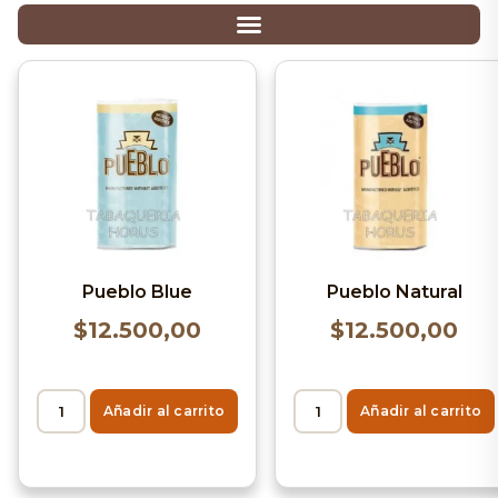
Pueblo Blue
Pueblo Natural
$
12.500,00
$
12.500,00
Añadir al carrito
Añadir al carrito