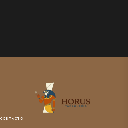
CONTACTO