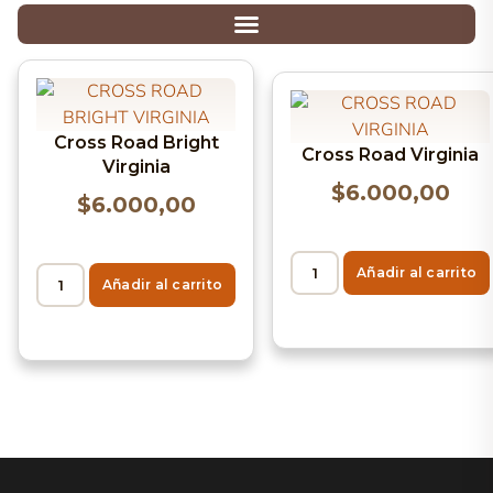
Cross Road Bright
Cross Road Virginia
Virginia
$
6.000,00
$
6.000,00
Añadir al carrito
Añadir al carrito