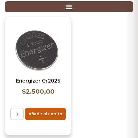
Energizer Cr2025
$
2.500,00
Añadir al carrito