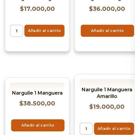
$
17.000,00
$
36.000,00
Añadir al carrito
Añadir al carrito
Narguile 1 Manguera
Narguile 1 Manguera
Amarillo
$
38.500,00
$
19.000,00
Añadir al carrito
Añadir al carrito