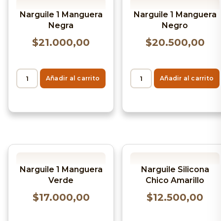
Narguile 1 Manguera
Narguile 1 Manguera
Negra
Negro
$
21.000,00
$
20.500,00
Añadir al carrito
Añadir al carrito
Narguile 1 Manguera
Narguile Silicona
Verde
Chico Amarillo
$
17.000,00
$
12.500,00