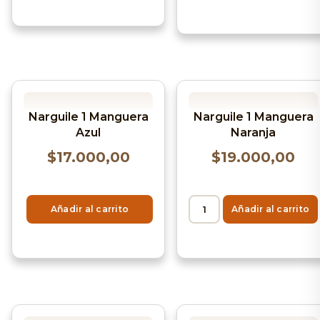
Narguile 1 Manguera
Narguile 1 Manguera
Azul
Naranja
$
17.000,00
$
19.000,00
Añadir al carrito
Añadir al carrito