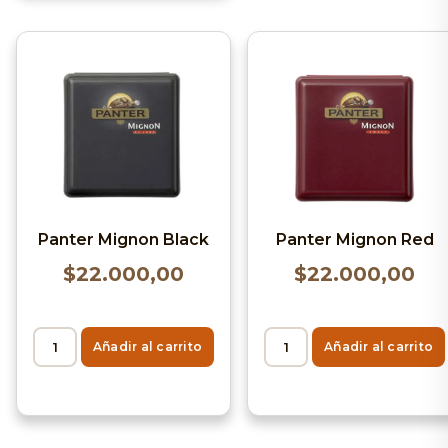
Panter Mignon Black
Panter Mignon Red
$
22.000,00
$
22.000,00
Añadir al carrito
Añadir al carrito