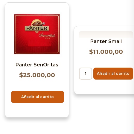
Panter Small
$
11.000,00
Panter SeñOritas
Añadir al carrito
$
25.000,00
Añadir al carrito