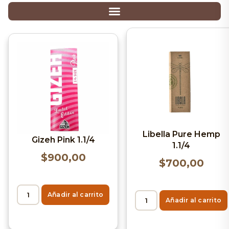
Libella Pure Hemp
Gizeh Pink 1.1/4
1.1/4
$
900,00
$
700,00
Añadir al carrito
Añadir al carrito