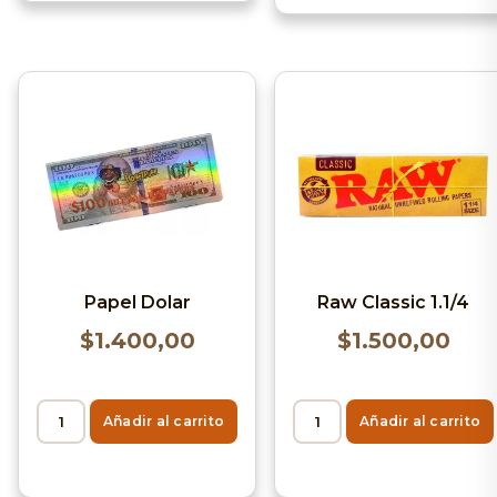
Raw Classic 1.1/4
Papel Dolar
$
1.500,00
$
1.400,00
Añadir al carrito
Añadir al carrito