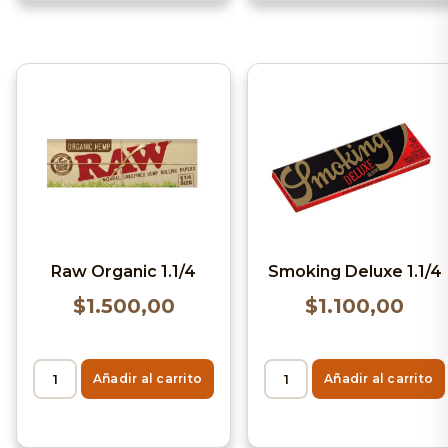
Smoking Deluxe 1.1/4
Raw Organic 1.1/4
$
1.100,00
$
1.500,00
Añadir al carrito
Añadir al carrito