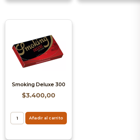
Smoking Deluxe 300
$
3.400,00
Añadir al carrito