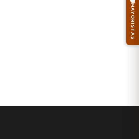
MAYORISTAS