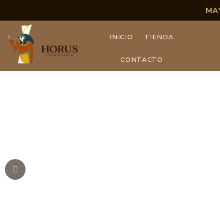
MA
INICIO
TIENDA
CONTACTO