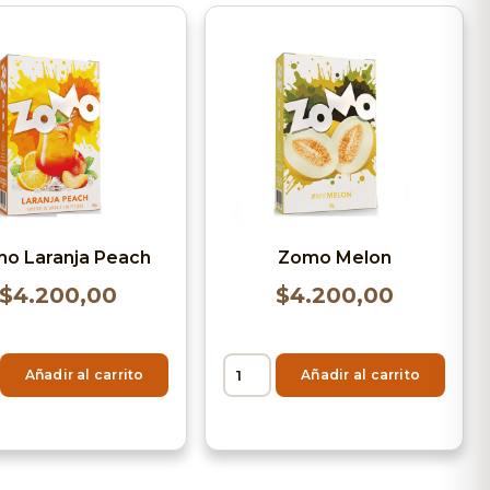
o Laranja Peach
Zomo Melon
$
4.200,00
$
4.200,00
Añadir al carrito
Añadir al carrito