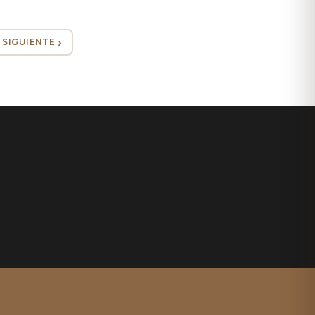
SIGUIENTE