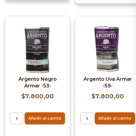
Argento Negro
Argento Uva Armar
Armar -53-
-59-
$
7.800,00
$
7.800,00
Añadir al carrito
Añadir al carrito