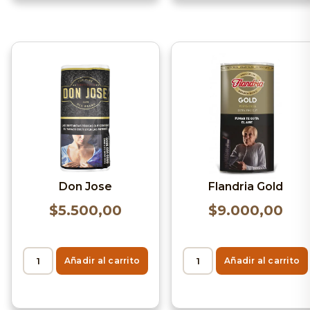
Don Jose
Flandria Gold
$
5.500,00
$
9.000,00
Añadir al carrito
Añadir al carrito