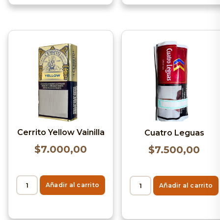
Cerrito Yellow Vainilla
Cuatro Leguas
$
7.000,00
$
7.500,00
Añadir al carrito
Añadir al carrito