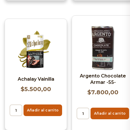
Argento Chocolate
Achalay Vainilla
Armar -55-
$
5.500,00
$
7.800,00
Añadir al carrito
Añadir al carrito