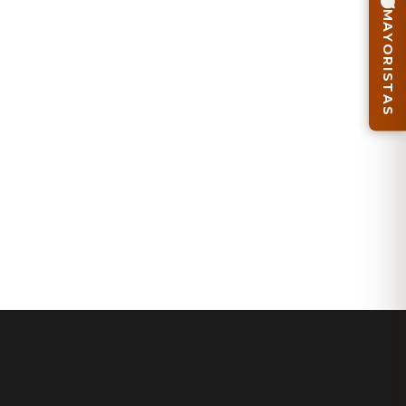
MAYORISTAS