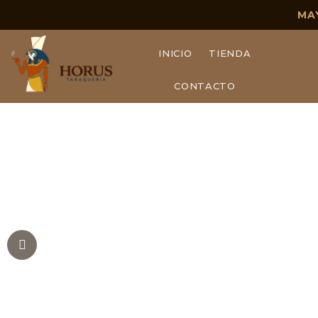
MA
INICIO
TIENDA
CONTACTO