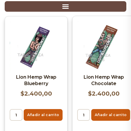
Lion Hemp Wrap
Lion Hemp Wrap
Blueberry
Chocolate
$
2.400,00
$
2.400,00
Añadir al carrito
Añadir al carrito