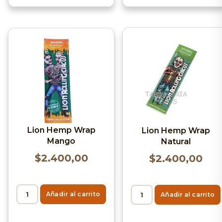
Lion Hemp Wrap
Lion Hemp Wrap
Mango
Natural
$
2.400,00
$
2.400,00
Añadir al carrito
Añadir al carrito