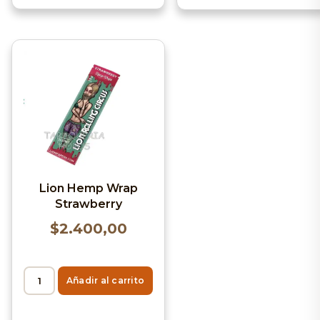
Lion Hemp Wrap
Strawberry
$
2.400,00
Añadir al carrito