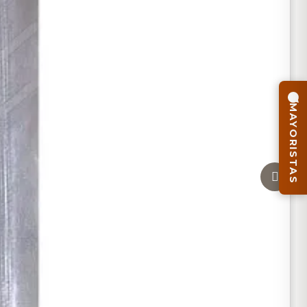
MAYORISTAS