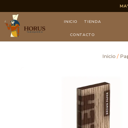
MA
INICIO
TIENDA
CONTACTO
Inicio
/
Pa