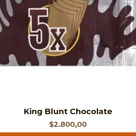
King Blunt Chocolate
$
2.800,00