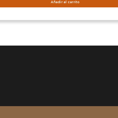
Añadir al carrito