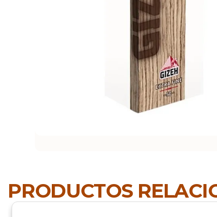
PRODUCTOS RELAC