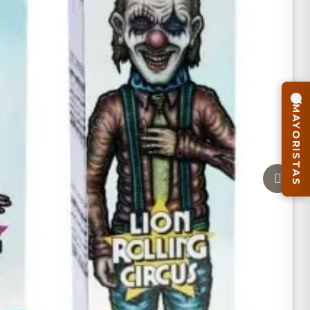
MAYORISTAS