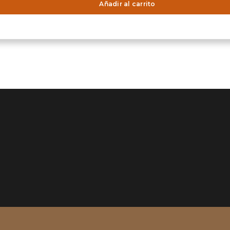
Añadir al carrito