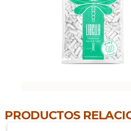
PRODUCTOS RELAC