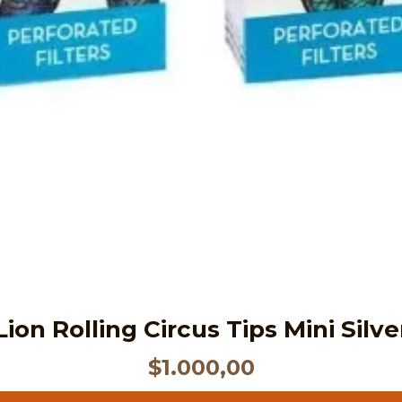
Lion Rolling Circus Tips Mini Silve
$
1.000,00