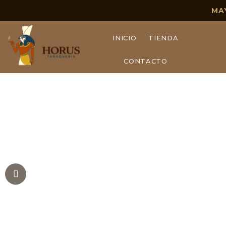
MA
INICIO
TIENDA
CONTACTO