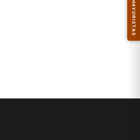
MAYORISTAS